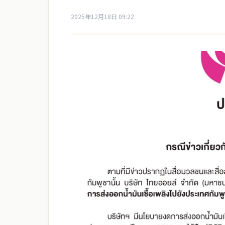
2025年12月18日 09:22