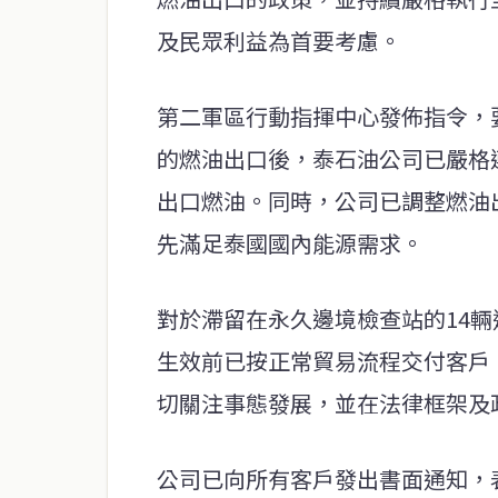
及民眾利益為首要考慮。
第二軍區行動指揮中心發佈指令，要
的燃油出口後，泰石油公司已嚴格
出口燃油。同時，公司已調整燃油
先滿足泰國國內能源需求。
對於滯留在永久邊境檢查站的14
生效前已按正常貿易流程交付客戶
切關注事態發展，並在法律框架及
公司已向所有客戶發出書面通知，