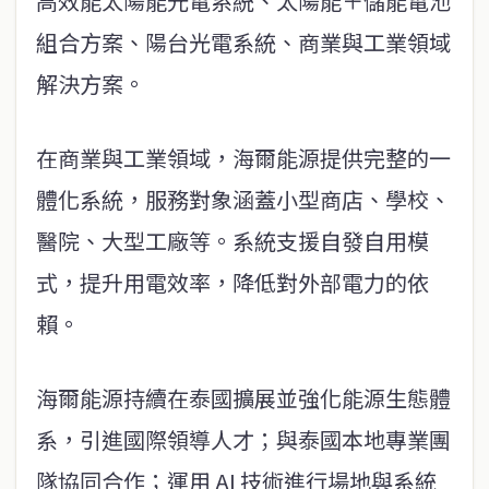
高效能太陽能光電系統、太陽能＋儲能電池
組合方案、陽台光電系統、商業與工業領域
解決方案。
在商業與工業領域，海爾能源提供完整的一
體化系統，服務對象涵蓋小型商店、學校、
醫院、大型工廠等。系統支援自發自用模
式，提升用電效率，降低對外部電力的依
賴。
海爾能源持續在泰國擴展並強化能源生態體
系，引進國際領導人才；與泰國本地專業團
隊協同合作；運用 AI 技術進行場地與系統