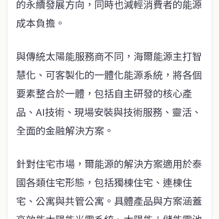
的永續發展方向，同時也減輕消費者的能源
成本負擔。
與傳統太陽能服務商不同，海爾能源主打智
慧化、可客製化的一體化能源系統，將各個
要素整合於一體，包括自主研發的核心產
品、AI技術、現場安裝與技術服務、靈活、
全面的金融解決方案。
針對住宅市場，爾能源的解決方案適用於泰
國各類住宅形態，包括獨棟住宅、連棟住
宅、公寓與共管公寓。具體產品與方案涵蓋