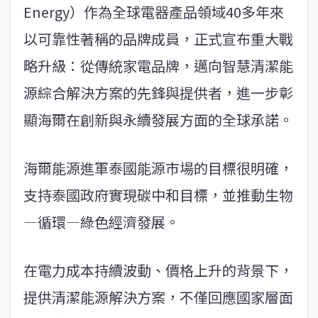
Energy）作為全球電器產品領域40多年來
以可靠性著稱的品牌成員，正式宣布重大戰
略升級：從傳統家電品牌，邁向智慧清潔能
源綜合解決方案的先鋒與提供者，進一步彰
顯海爾在創新與永續發展方面的全球承諾。
海爾能源進軍泰國能源市場的目標很明確，
支持泰國政府實現碳中和目標，並推動生物
—循環—綠色經濟發展。
在電力成本持續波動、價格上升的背景下，
提供清潔能源解決方案，不僅回應國家層面