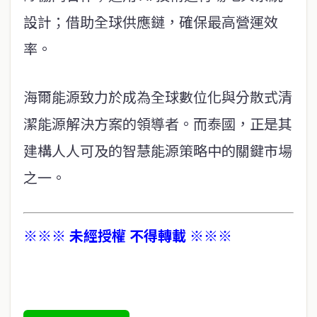
設計；借助全球供應鏈，確保最高營運效
率。
海爾能源致力於成為全球數位化與分散式清
潔能源解決方案的領導者。而泰國，正是其
建構人人可及的智慧能源策略中的關鍵市場
之一。
※※※ 未經授權 不得轉載 ※※※