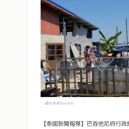
（圖片來源thairath）
【泰國新聞報導】巴吞他尼府行政