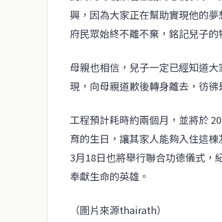
興，因為大家正在幫助實現他的夢
府民眾始終不離不棄，銘記兒子的
母親也相信，兒子一定已經知道大
現，向母親道歉後轉身離去，彷彿
工程預計耗時約兩個月，並將於 20
育的生日，讓其家人能夠入住這棟凝
3月18日也將舉行聯合功德儀式
奉獻生命的英雄。
（圖片來源thairath）