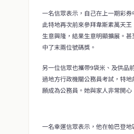
一名信眾表示，自己在上一期彩券
此特地再次前來參拜韋斯素萬天王
生意興隆，結果生意明顯擴展。甚
中了末兩位號碼獎。
另一位信眾也攜帶9袋米、及供品
過地方行政機關公務員考試，特地
願成為公務員。她與家人非常開心
一名幸運信眾表示，他在帕巴登地