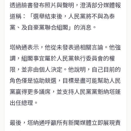
透過臉書發布照片與聲明，澄清部分媒體報
道稱：「選舉結束後，人民黨將不與為泰
黨、及自豪黨聯合組閣」的消息。
塔納通表示，他從未發表過相關言論。他強
調，組閣事宜屬於人民黨執行委員會的權
限，並非由個人決定。他說明，自己目前的
角色僅是協助競選，目標是盡可能幫助人民
黨贏得更多議席，並支持人民黨黨魁納塔蓬
出任總理。
最後，塔納通呼籲所有新聞媒體立即展現責