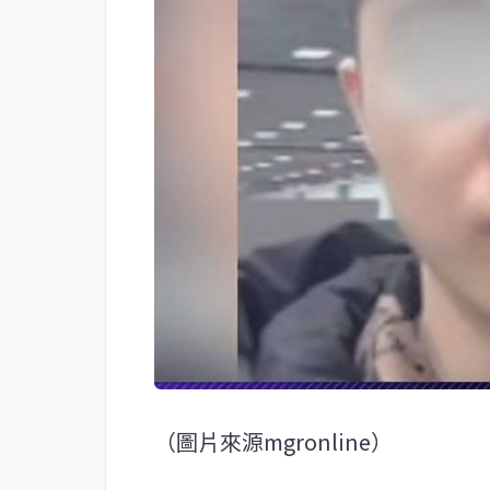
（圖片來源mgronline）