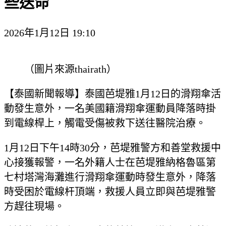
些送命
2026年1月12日 19:10
（圖片來源thairath）
【泰國新聞報導】泰國芭堤雅1月12日的滑翔傘活
動發生意外，一名美國籍滑翔傘運動員降落時掛
到電線桿上，觸電受傷被救下送往醫院治療。
1月12日下午14時30分，芭堤雅警方和善堂救援中
心接獲報警，一名外籍人士在芭堤雅納格魯區第
七村塔灣海灘進行滑翔傘運動時發生意外，降落
時受困於電線杆頂端，救援人員立即與芭堤雅警
方趕往現場。