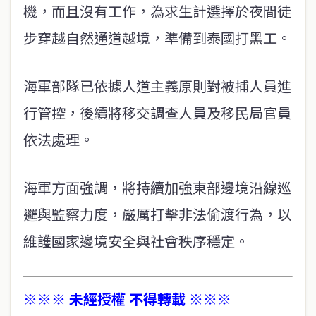
機，而且沒有工作，為求生計選擇於夜間徒
步穿越自然通道越境，準備到泰國打黑工。
海軍部隊已依據人道主義原則對被捕人員進
行管控，後續將移交調查人員及移民局官員
依法處理。
海軍方面強調，將持續加強東部邊境沿線巡
邏與監察力度，嚴厲打擊非法偷渡行為，以
維護國家邊境安全與社會秩序穩定。
※※※ 未經授權 不得轉載 ※※※