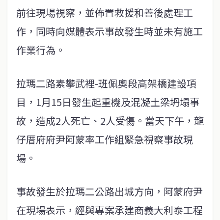
前往現場視察，並佈置救援和善後處理工
作，同時向媒體表示事故發生時並未有施工
作業行為。
拉瑪二路素攀武裡-班佩奧段高架橋建設項
目，1月15日發生起重機及混凝土梁坍塌事
故，造成2人死亡、2人受傷。當天下午，龍
仔厝府府尹阿蒙率工作組緊急視察事故現
場。
事故發生於拉瑪二公路出城方向，阿蒙府尹
在現場表示，經與專案承建商義大利泰工程