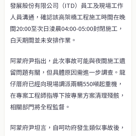
發展股份有限公司（ITD）員工及現場工作
人員溝通，確認該高架橋工程施工時間在晚
間20:00至次日淩晨04:00-05:00封閉施工，
白天期間並未安排作業。
阿蒙府尹指出，此次事故可能與夜間施工遺
留問題有關，但具體原因需進一步調查。龍
仔厝府已經向現場調派兩輛550噸起重機，
在專案工程師指導下按專業方案清理殘骸，
相關部門將全程監督。
阿蒙府尹坦言，自呵叻府發生類似事故後，