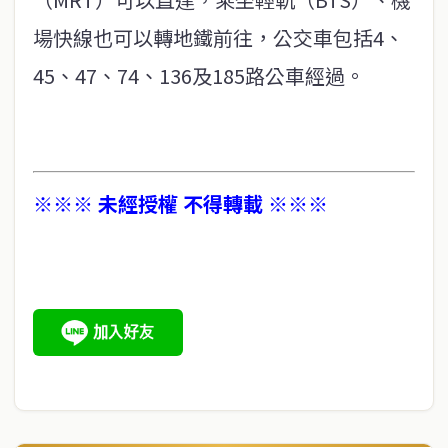
場快線也可以轉地鐵前往，公交車包括4、
45、47、74、136及185路公車經過。
※※※ 未經授權 不得轉載 ※※※