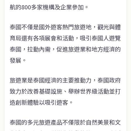
航的800多家機構及企業參加。
泰國不僅是國外遊客熱門旅遊地，觀光與體
育局還有各項展會和活動，吸引泰國人遊覽
泰國，拉動內需，促進旅遊業和地方經濟的
發展。
旅遊業是泰國經濟的主要推動力，泰國政府
致力於改善基礎設施、舉辦世界級活動並打
造創新體驗以吸引遊客。
泰國的多元旅遊產品不僅限於自然美景和文