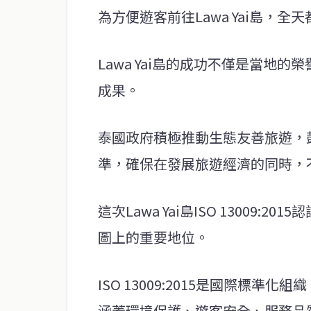
為方便遊客前往Lawa Yai島，
Lawa Yai島的成功不僅是當地
成果。
泰國政府積極推動生態友善旅遊，
準，確保在發展旅遊經濟的同時，
這次Lawa Yai島ISO 13009
圖上的重要地位。
ISO 13009:2015是國際標準
涵蓋環境保護、遊客安全、服務品