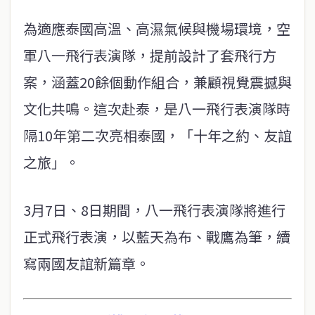
為適應泰國高溫、高濕氣候與機場環境，空
軍八一飛行表演隊，提前設計了套飛行方
案，涵蓋20餘個動作組合，兼顧視覺震撼與
文化共鳴。這次赴泰，是八一飛行表演隊時
隔10年第二次亮相泰國，「十年之約、友誼
之旅」。
3月7日、8日期間，八一飛行表演隊將進行
正式飛行表演，以藍天為布、戰鷹為筆，續
寫兩國友誼新篇章。