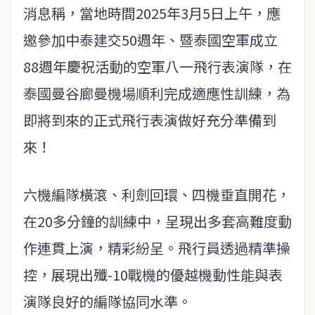
消息稱，當地時間2025年3月5日上午，應
邀參加中泰建交50週年、暨泰國空軍成立
88週年慶祝活動的空軍八一飛行表演隊，在
泰國曼谷廊曼機場順利完成適應性訓練，為
即將到來的正式飛行表演做好充分準備到
來！
六機編隊橫滾、利劍回環、四機垂直開花，
在20多分鐘的訓練中，呈現出多套高難度動
作連貫上演，精彩紛呈。飛行員透過精準操
控，展現出殲-10戰機的優越機動性能與表
演隊良好的編隊協同水準。