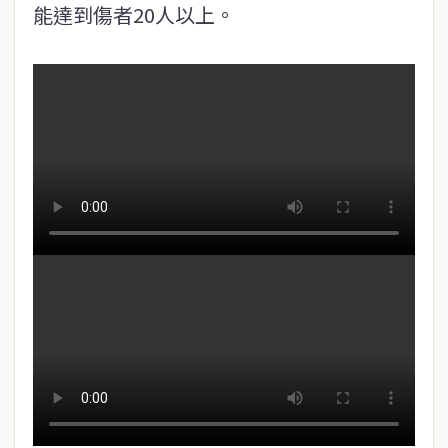
能達到傷者20人以上。