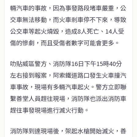
輛汽車的事故，因為事發路段堵車嚴重，公
交車無法移動，而火車剎車停不下來，導致
公交車等起火燒毀，造成8人死亡、14人受
傷的慘劇，而且受傷者數字可能會更多。
叻貼威區警方、消防隊16日下午15時40分
左右接到報案，阿索鐵道路口發生火車撞汽
車事故，現場有多輛汽車起火。警方立即聯
繫善堂人員趕往現場，消防隊也派出消防車
趕往事發現場進行滅火行動。
消防隊到達現場後，架起水槍開始滅火，善