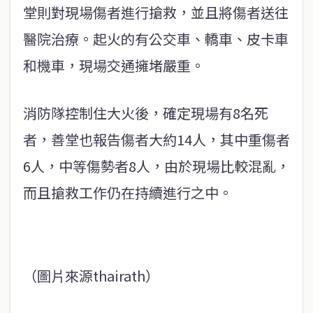
堂則對現場傷者進行搶救，並且將傷者送往
醫院治療。起火的有公交車、轎車、皮卡車
和機車，現場交通擁堵嚴重。
消防隊控制住大火後，確定現場有8名死
者，善堂也報告傷者大約14人，其中重傷者
6人，中等傷勢者8人，由於現場比較混亂，
而且搶救工作仍在持續進行之中。
（圖片來源thairath）