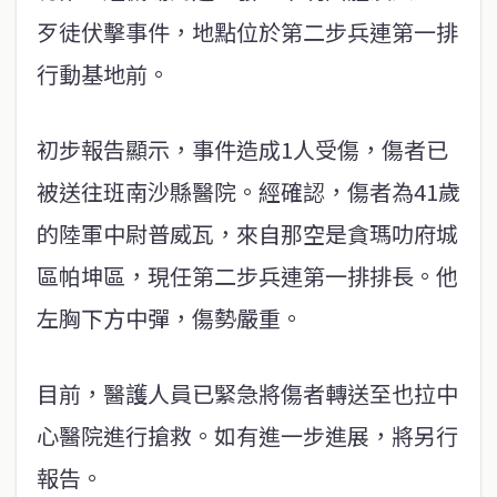
歹徒伏擊事件，地點位於第二步兵連第一排
行動基地前。
初步報告顯示，事件造成1人受傷，傷者已
被送往班南沙縣醫院。經確認，傷者為41歲
的陸軍中尉普威瓦，來自那空是貪瑪叻府城
區帕坤區，現任第二步兵連第一排排長。他
左胸下方中彈，傷勢嚴重。
目前，醫護人員已緊急將傷者轉送至也拉中
心醫院進行搶救。如有進一步進展，將另行
報告。