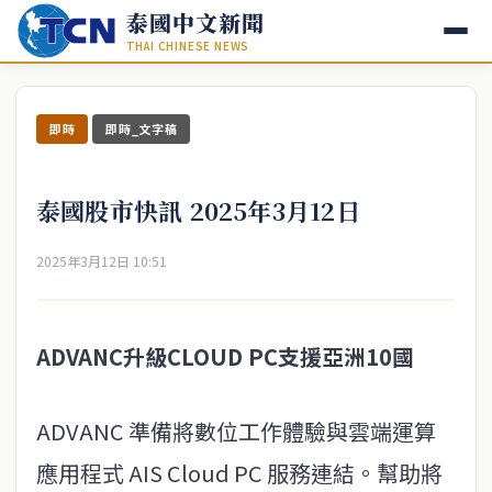
泰國中文新聞
THAI CHINESE NEWS
即時
即時_文字稿
泰國股市快訊 2025年3月12日
2025年3月12日 10:51
ADVANC升級CLOUD PC支援亞洲10國
ADVANC 準備將數位工作體驗與雲端運算
應用程式 AIS Cloud PC 服務連結。幫助將