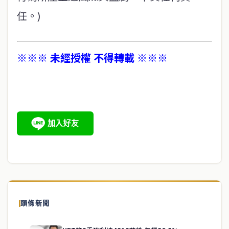
任。)
※※※ 未經授權 不得轉載 ※※※
頭條新聞