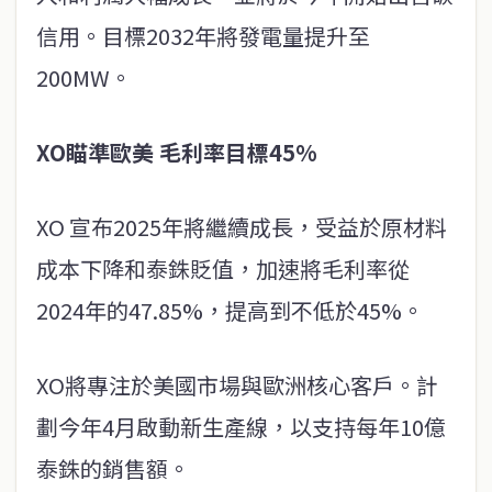
信用。目標2032年將發電量提升至
200MW。
XO瞄準歐美 毛利率目標45%
XO 宣布2025年將繼續成長，受益於原材料
成本下降和泰銖貶值，加速將毛利率從
2024年的47.85%，提高到不低於45%。
XO將專注於美國市場與歐洲核心客戶。計
劃今年4月啟動新生產線，以支持每年10億
泰銖的銷售額。