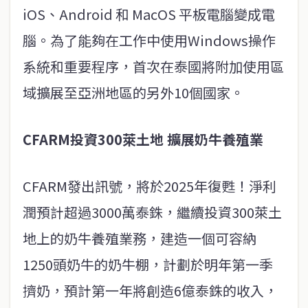
iOS、Android 和 MacOS 平板電腦變成電
腦。為了能夠在工作中使用Windows操作
系統和重要程序，首次在泰國將附加使用區
域擴展至亞洲地區的另外10個國家。
CFARM投資300萊土地 擴展奶牛養殖業
CFARM發出訊號，將於2025年復甦！淨利
潤預計超過3000萬泰銖，繼續投資300萊土
地上的奶牛養殖業務，建造一個可容納
1250頭奶牛的奶牛棚，計劃於明年第一季
擠奶，預計第一年將創造6億泰銖的收入，