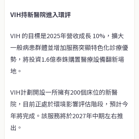
VIH持新醫院進入環評
VIH 的目標是2025年營收成長 10%，擴大
一般病患群體並增加服務突顯特色化診療優
勢，將投資1.6億泰銖購置醫療設備翻新場
地。
VIH計劃開設一所擁有200個床位的新醫
院，目前正處於環境影響評估階段，預計今
年將完成。該服務將於2027年中期左右推
出。