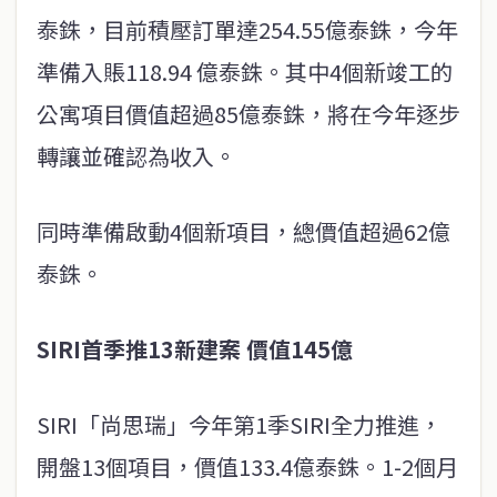
泰銖，目前積壓訂單達254.55億泰銖，今年
準備入賬118.94 億泰銖。其中4個新竣工的
公寓項目價值超過85億泰銖，將在今年逐步
轉讓並確認為收入。
同時準備啟動4個新項目，總價值超過62億
泰銖。
SIRI首季推13新建案 價值145億
SIRI「尚思瑞」今年第1季SIRI全力推進，
開盤13個項目，價值133.4億泰銖。1-2個月