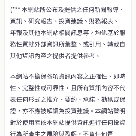
(*** 本網站所公布及提供之任何新聞報導、
資訊、研究報告、投資建議、財務報表、
年報及其他本網站相關訊息等，均係基於服
務性質就外部資訊所彙整、或引用、轉載自
其他資訊內容之提供者提供參考。
本網站不擔保各項資訊內容之正確性、即時
性、完整性或可靠性，且所有資訊內容不代
表任何形式之推介、要約、承諾、勸誘或保
證，亦不應被解讀為投資建議。本網站聲明
對於使用者依本網站提供資訊進行任何投資
行為所產生之風險與盈虧，不負任何責