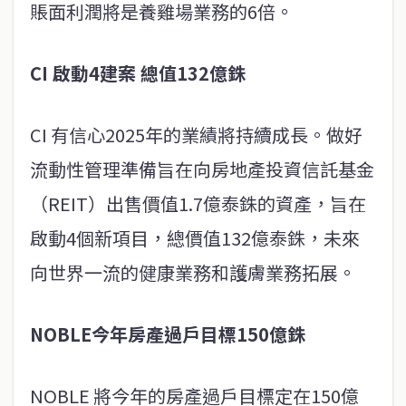
賬面利潤將是養雞場業務的6倍。
CI 啟動4建案 總值132億銖
CI 有信心2025年的業績將持續成長。做好
流動性管理準備旨在向房地產投資信託基金
（REIT）出售價值1.7億泰銖的資產，旨在
啟動4個新項目，總價值132億泰銖，未來
向世界一流的健康業務和護膚業務拓展。
NOBLE今年房產過戶目標150億銖
NOBLE 將今年的房產過戶目標定在150億