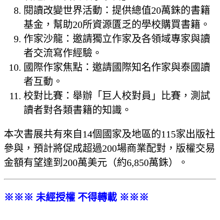
閱讀改變世界活動：提供總值20萬銖的書籍
基金，幫助20所資源匱乏的學校購買書籍。
作家沙龍：邀請獨立作家及各領域專家與讀
者交流寫作經驗。
國際作家焦點：邀請國際知名作家與泰國讀
者互動。
校對比賽：舉辦「巨人校對員」比賽，測試
讀者對各類書籍的知識。
本次書展共有來自14個國家及地區的115家出版社
參與，預計將促成超過200場商業配對，版權交易
金額有望達到200萬美元（約6,850萬銖）。
※※※ 未經授權 不得轉載 ※※※