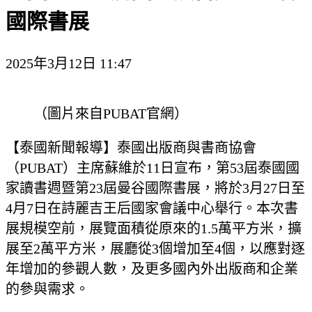
國際書展
2025年3月12日 11:47
（圖片來自PUBAT官網）
【泰國新聞報導】泰國出版商與書商協會
（PUBAT）主席蘇維於11日宣布，第53屆泰國國
家讀書週暨第23屆曼谷國際書展，將於3月27日至
4月7日在詩麗吉王后國家會議中心舉行。本次書
展規模空前，展覽面積從原來的1.5萬平方米，擴
展至2萬平方米，展廳從3個增加至4個，以應對逐
年增加的參觀人數，及更多國內外出版商和企業
的參與需求。