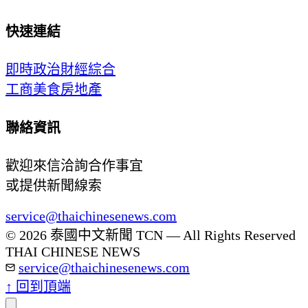
快速連結
即時
政治
財經
綜合
工商
美食
房地產
聯絡資訊
歡迎來信洽詢合作事宜
或提供新聞線索
service@thaichinesenews.com
© 2026 泰國中文新聞 TCN — All Rights Reserved
THAI CHINESE NEWS
service@thaichinesenews.com
↑ 回到頂端