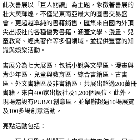
此次書展以「巨人閱讀」為主題，象徵著書展的
壯大與輝煌，不僅是東南亞最大的圖書交易盛
會，更超越單純的書籍銷售，匯集來自國內外頂
尖出版社的各種優秀書籍，涵蓋文學、漫畫、兒
童教育、經典著作等多個領域，並提供豐富的知
識與娛樂活動。
書展分為七大展區，包括小說與文學區、漫畫與
青少年區、兒童與教育區、綜合書籍區、古書
區、外文書籍區及非書籍區，共展出超過200萬冊
書籍，來自400家出版社及1,200個展位。此外，
現場還設有PUBAT創意區，並舉辦超過10場展覽
及100多場創意活動。
亮點活動包括：