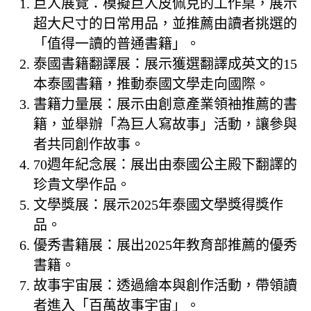
巨人展覽：模擬巨人皮佩克的工作桌，展示
超大尺寸的日常用品，並推薦由讀者挑選的
「值得一讀的普通書籍」。
泰國書籍翻譯展：展示獲選翻譯成英文的15
本泰國書籍，推動泰國文學走向國際。
書籍力量展：展示由創意產業領袖推薦的書
籍，並舉辦「為巨人寫故事」活動，讓參與
者共同創作故事。
70週年紀念展：展出由泰國公主殿下翻譯的
珍貴文學作品。
文學獎展：展示2025年泰國文學獎得獎作
品。
優秀書籍展：展出2025年教育部推薦的優秀
書籍。
故事宇宙展：透過繪本與創作活動，帶領讀
者進入「百萬故事宇宙」。