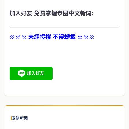
加入好友 免費掌握泰國中文新聞:
※※※ 未經授權 不得轉載 ※※※
頭條新聞