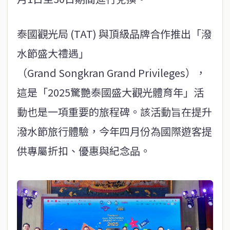
泰國觀光局 (TAT) 與頂級品牌合作推出「潑
水節盛大禮遇」
（Grand Songkran Grand Privileges），
這是「2025驚艷泰國盛大觀光體育年」活
動也是一項重要的旅程碑。該活動旨在提升
潑水節旅行體驗，今年四月份為國際遊客提
供專屬折扣、優惠與紀念品。