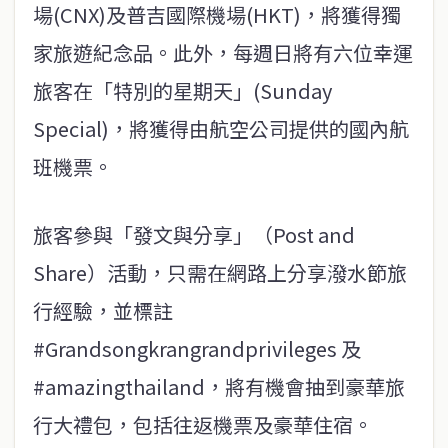
場(CNX)及普吉國際機場(HKT)，將獲得獨
家旅遊紀念品。此外，每週日將有六位幸運
旅客在「特別的星期天」(Sunday
Special)，將獲得由航空公司提供的國內航
班機票。
旅客參與「發文與分享」（Post and
Share）活動，只需在網路上分享潑水節旅
行經驗，並標註
#Grandsongkrangrandprivileges 及
#amazingthailand，將有機會抽到豪華旅
行大禮包，包括往返機票及豪華住宿。