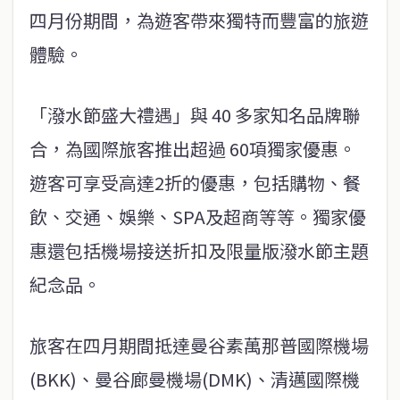
四月份期間，為遊客帶來獨特而豐富的旅遊
體驗。
「潑水節盛大禮遇」與 40 多家知名品牌聯
合，為國際旅客推出超過 60項獨家優惠。
遊客可享受高達2折的優惠，包括購物、餐
飲、交通、娛樂、SPA及超商等等。獨家優
惠還包括機場接送折扣及限量版潑水節主題
紀念品。
旅客在四月期間抵達曼谷素萬那普國際機場
(BKK)、曼谷廊曼機場(DMK)、清邁國際機