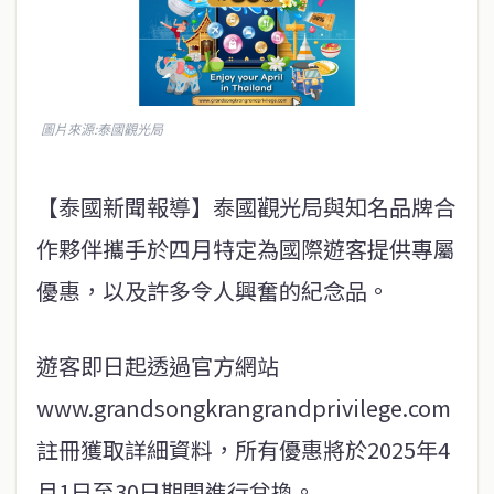
圖片來源:泰國觀光局
【泰國新聞報導】泰國觀光局與知名品牌合
作夥伴攜手於四月特定為國際遊客提供專屬
優惠，以及許多令人興奮的紀念品。
遊客即日起透過官方網站
www.grandsongkrangrandprivilege.com
註冊獲取詳細資料，所有優惠將於2025年4
月1日至30日期間進行兌換。