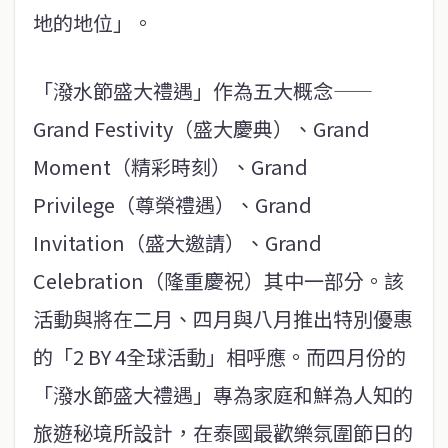
地的地位」。
「潑水節盛大禮遇」作為五大概念——
Grand Festivity（盛大慶典）、Grand
Moment（精彩時刻）、Grand
Privilege（尊榮禮遇）、Grand
Invitation（盛大邀請）、Grand
Celebration（隆重慶祝）其中一部分。該
活動與將在二月、四月與八月推出特別優惠
的「2 BY 4全球活動」相呼應。而四月份的
「潑水節盛大禮遇」專為家庭和鮮為人知的
旅遊秘境所設計，在泰國最歡樂氛圍節日的