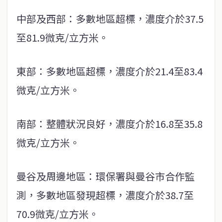
中部及西部：多數地區超標，濃度介於37.5
至81.9微克/立方米。
東部：多數地區超標，濃度介於21.4至83.4
微克/立方米。
南部：整體狀況良好，濃度介於16.8至35.8
微克/立方米。
曼谷及周邊地區：環保署與曼谷市合作監
測，多數地區發現超標，濃度介於38.7至
70.9微克/立方米。