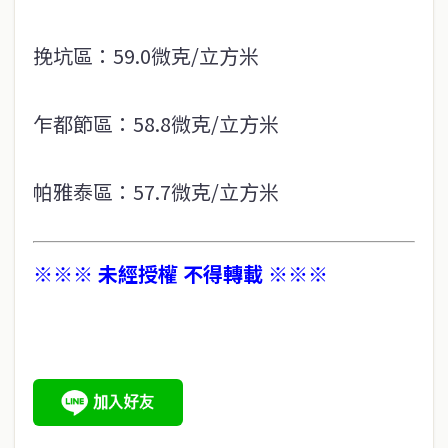
挽坑區：59.0微克/立方米
乍都節區：58.8微克/立方米
帕雅泰區：57.7微克/立方米
※※※ 未經授權 不得轉載 ※※※