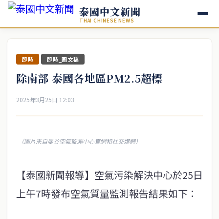
泰國中文新聞
THAI CHINESE NEWS
即時
即時_圖文稿
除南部 泰國各地區PM2.5超標
2025年3月25日 12:03
（圖片來自曼谷空氣監測中心官網和社交媒體）
【泰國新聞報導】空氣污染解決中心於25日
上午7時發布空氣質量監測報告結果如下：