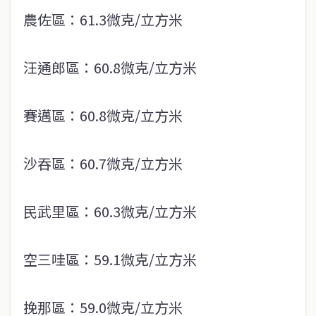
農佐區：61.3微克/立方米
汪通郎區：60.8微克/立方米
賽邁區：60.8微克/立方米
沙吞區：60.7微克/立方米
民武里區：60.3微克/立方米
空三哇區：59.1微克/立方米
挽那區：59.0微克/立方米