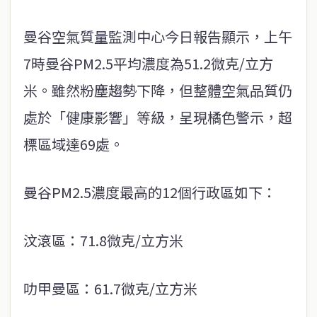
曼谷空氣質量監測中心今日報告顯示，上午
7時曼谷PM2.5平均濃度為51.2微克/立方
米。雖然粉塵趨勢下降，但整體空氣品質仍
處於「健康影響」等級，呈現橘色警示，超
標區域達69處。
曼谷PM2.5濃度最高的12個行政區如下：
汶滾區：71.8微克/立方米
叻甲曼區：61.7微克/立方米