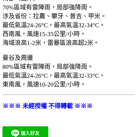
70%區域有雷陣雨，局部強降雨。
涉及省份：拉農、攀牙、普吉、甲米。
最低氣溫24-26°C，最高氣溫32-34°C。
西南風，風速15-35公里/小時。
海域浪高1-2米，雷暴區浪高超2米。
曼谷及周邊
80%區域有雷陣雨，局部強降雨。
最低氣溫24-26°C，最高氣溫32-33°C。
東南風，風速10-20公里/小時。
※※※ 未經授權 不得轉載 ※※※