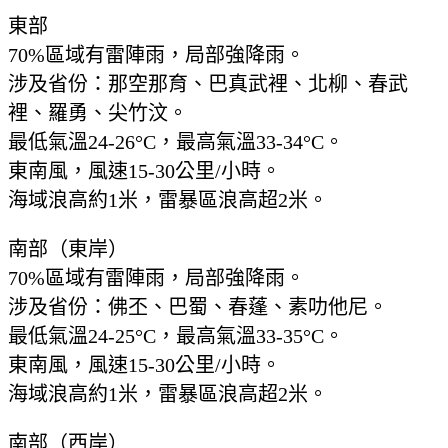
東部
70%區域有雷陣雨，局部強降雨。
涉及省份：那空那育、巴真武裡、北柳、春武
裡、羅勇、尖竹汶。
最低氣溫24-26°C，最高氣溫33-34°C。
東南風，風速15-30公里/小時。
海域浪高約1米，雷暴區浪高超2米。
南部（東岸）
70%區域有雷陣雨，局部強降雨。
涉及省份：佛丕、巴蜀、春蓬、素叻他尼。
最低氣溫24-25°C，最高氣溫33-35°C。
東南風，風速15-30公里/小時。
海域浪高約1米，雷暴區浪高超2米。
南部（西岸）