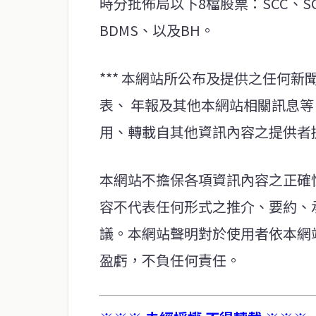
時分批佈局以下8檔股票：SCC、SCGP
BDMS、以及BH。
*** 本網站所公布及提供之任何
表、 年報及其他本網站相關訊息
用、轉載自其他資訊內容之提供者
本網站不擔保各項資訊內容之正確
容不代表任何形式之推介、要約、
議。本網站聲明對於使用者依本網
盈虧，不負任何責任。