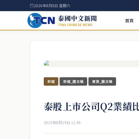
2026年8月8日 星期六
泰國中文新聞
首頁
THAI CHINESE NEWS
財經
財經_圖文稿
首頁_圖文稿
泰股上市公司Q2業績
2025年8月19日 11:45