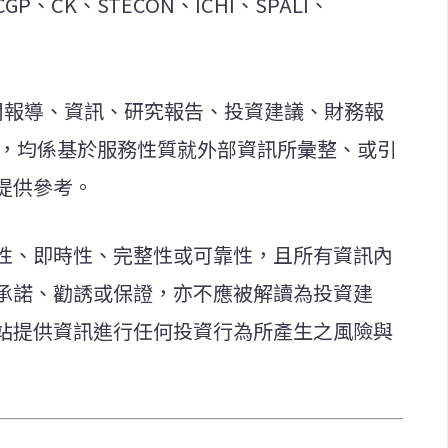
、CK、STECON、ICHI、SPALI、
新聞報導、資訊、研究報告、投資建議、財務報
等，均係基於服務性質就外部資訊所彙整、或引
提供參考。
性、即時性、完整性或可靠性，且所有資訊內
承諾、勸誘或保證，亦不應被解讀為投資建
站提供資訊進行任何投資行為所產生之風險與