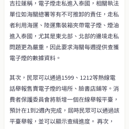
吉拉蓬稱，電子煙走私進入泰國，相關執法
單位如海關總署等有不可推卸的責任，走私
者利用海運、陸運集裝箱夾帶電子煙、煙油
進入泰國，尤其是東北部、北部的邊境走私
問題更為嚴重，因此要求海關每週提供查獲
電子煙的數據資料。
其次，民眾可以通過1599、1212等熱線電
話舉報售賣電子煙的場所、臉書店鋪等。消
費者保護委員會將新增一個在線舉報平臺，
預計在1到2週內完成，屆時民眾可以通過該
平臺舉報，並可以顯示查緝進度。 再次，