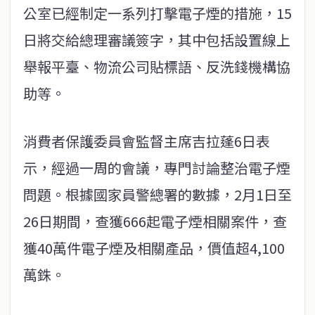
公室已經制定一系列打擊電子煙的措施，15
日將交給總理審議簽字，其中包括設置線上
舉報平臺、物流公司貼標語、反洗錢機構協
助等。
消費者保護委員會監督主席吉拉蓬6日表
示，經過一周的會議，專門討論整治電子煙
問題。根據國家員警總署的數據，2月1日至
26日期間，查獲666起電子煙相關案件，查
獲40萬件電子煙及相關產品，價值超4,100
萬銖。