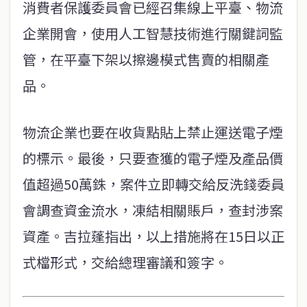
消費者保護委員會已經召集線上平臺、物流
企業開會，使用人工智慧技術進行關鍵詞監
管，在平臺下架以擦邊模式售賣的相關產
品。
物流企業也要在收貨點貼上禁止運送電子煙
的標示。最後，只要查獲的電子煙及產品價
值超過50萬銖，案件立即轉交給反洗錢委員
會調查資金流水，凍結相關賬戶，查封涉案
資產。吉拉蓬指出，以上措施將在15日以正
式檔形式，交給總理審議和簽字。