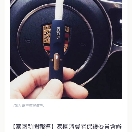
（圖片來自商業廣告）
【泰國新聞報導】泰國消費者保護委員會辦