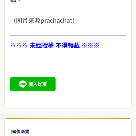
（圖片來源prachachat）
※※※ 未經授權 不得轉載 ※※※
頭條新聞