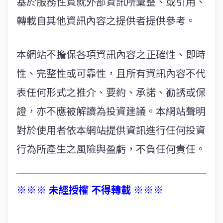
基於服務性質就外部資訊所彙整、或引用、
轉載自其他資訊內容之提供者提供參考。
本網站不擔保各項資訊內容之正確性、即時
性、完整性或可靠性，且所有資訊內容不代
表任何形式之推介、要約、承諾、勸誘或保
證，亦不應被解讀為投資建議。本網站聲明
對於使用者依本網站提供資訊進行任何投資
行為所產生之風險與盈虧，不負任何責任。
※※※ 未經授權 不得轉載 ※※※