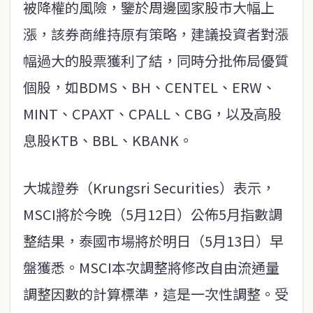
被降權的風險，鑒於周邊國家股市大幅上
漲，該券商維持原有策略，建議投資者對漲
幅過大的股票獲利了結，同時分批佈局優質
個股，如BDMS、BH、CENTEL、ERW、
MINT、CPAXT、CPALL、CBG，以及高股
息股KTB、BBL、KBANK。
大城證券（Krungsri Securities）表示，
MSCI將於今晚（5月12日）公佈5月指數調
整結果，泰國市場將於明日（5月13日）早
盤獲悉。MSCI本次調整將修改自由流通量
調整因數的計算標準，這是一次性調整。受