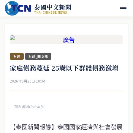
泰國中文新聞
THAI CHINESE NEWS
財經
財經_圖文稿
家庭債務蔓延 25歲以下群體債務激增
2026年5月26日 10:34
（圖片來源thairath）
【泰國新聞報導】泰國國家經濟與社會發展