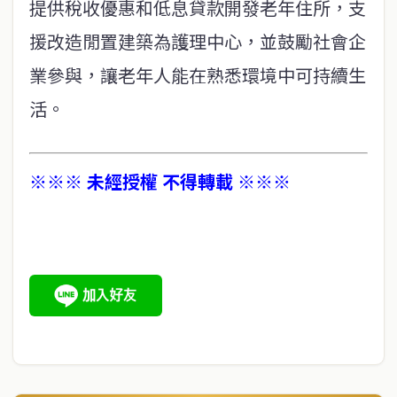
提供稅收優惠和低息貸款開發老年住所，支
援改造閒置建築為護理中心，並鼓勵社會企
業參與，讓老年人能在熟悉環境中可持續生
活。
※※※ 未經授權 不得轉載 ※※※