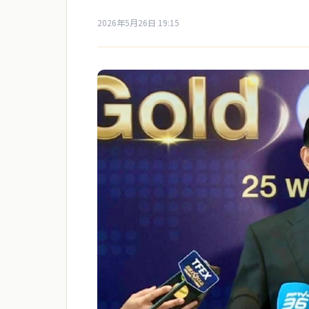
2026年5月26日 19:15