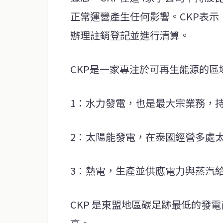
正常運營產生任何影響。CKP表
辦理註銷登記並進行清算。
CKP是一家專注於可再生能源的
1：水力發電，也是最大宗業務，
2：太陽能發電，在泰國經營多處
3：熱電，生產並供應電力與蒸汽
CKP 是東盟地區碳足跡最低的發