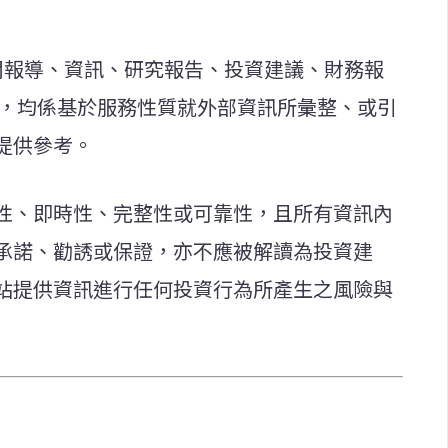
新聞報導、資訊、研究報告、投資建議、財務報
等，均係基於服務性質就外部資訊所彙整、或引
提供參考。
性、即時性、完整性或可靠性，且所有資訊內
承諾、勸誘或保證，亦不應被解讀為投資建
站提供資訊進行任何投資行為所產生之風險與