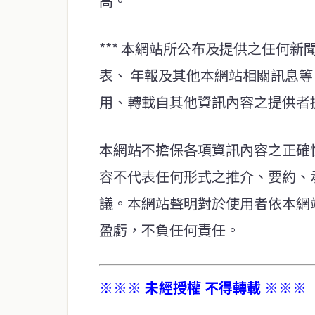
高。
*** 本網站所公布及提供之任何
表、 年報及其他本網站相關訊息
用、轉載自其他資訊內容之提供者
本網站不擔保各項資訊內容之正確
容不代表任何形式之推介、要約、
議。本網站聲明對於使用者依本網
盈虧，不負任何責任。
※※※ 未經授權 不得轉載 ※※※