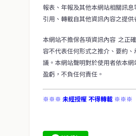
報表、年報及其他本網站相關訊息
引用、轉載自其他資訊內容之提供
本網站不擔保各項資訊內容 之正
容不代表任何形式之推介、要約、
議。本網站聲明對於使用者依本網
盈虧，不負任何責任。
※※※ 未經授權 不得轉載 ※※※
service@thaichinesenews.com