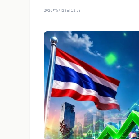
2026年5月28日 12:59