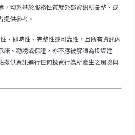
等，均系基於服務性質就外部資訊所彙整、或
者提供參考。
確性、即時性、完整性或可靠性，且所有資訊內
承諾、勸誘或保證，亦不應被解讀為投資建
站提供資訊進行任何投資行為所產生之風險與