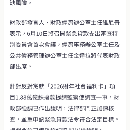
缺風險。
財政部發言人、財政經濟辦公室主任維尼奇
表示，6月10日將召開緊急貸款支出審查特
別委員會首次會議，經濟事務辦公室主任及
公共債務管理辦公室主任金達拉將代表財政
部出席。
針對反對黨就「2026財年社會福利卡」項
目1.88萬億銖撥款提請監察使調查一事，財
政部強調已作出說明，法律部門正加速核
查，並重申該緊急貸款法令符合法定目標。