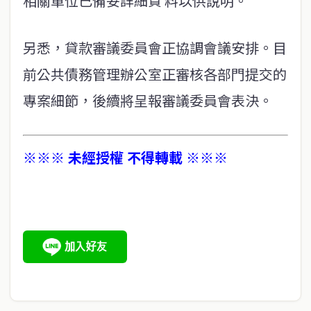
相關單位已備妥詳細資 料以供說明。
另悉，貸款審議委員會正協調會議安排。目
前公共債務管理辦公室正審核各部門提交的
專案細節，後續將呈報審議委員會表決。
※※※ 未經授權 不得轉載 ※※※