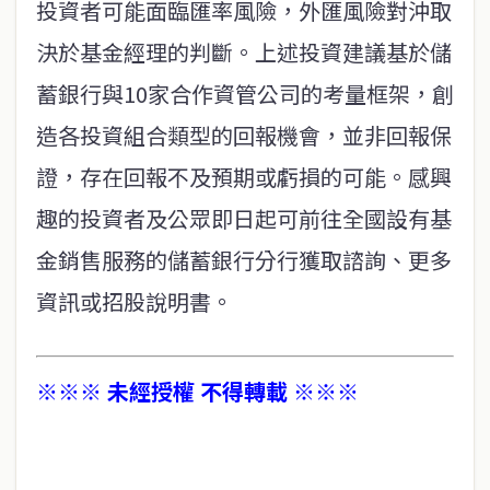
投資者可能面臨匯率風險，外匯風險對沖取
決於基金經理的判斷。上述投資建議基於儲
蓄銀行與10家合作資管公司的考量框架，創
造各投資組合類型的回報機會，並非回報保
證，存在回報不及預期或虧損的可能。感興
趣的投資者及公眾即日起可前往全國設有基
金銷售服務的儲蓄銀行分行獲取諮詢、更多
資訊或招股說明書。
※※※ 未經授權 不得轉載 ※※※