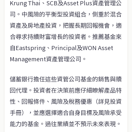
Krung Thai、SCB及Asset Plus資產管理公
司。中風險的平衡型投資組合，側重於混合
資產及房地產投資，把握長期回報機會，適
合尋求持續財富增長的投資者。推薦基金來
自Eastspring、Principal及WON Asset
Management資產管理公司。
儲蓄銀行擔任這些資管公司基金的銷售與贖
回代理。投資者在決策前應仔細瞭解產品特
性、回報條件、風險及稅務優惠（詳見投資
手冊），並應選擇適合自身目標及風險承受
能力的基金。過往業績並不預示未來表現。