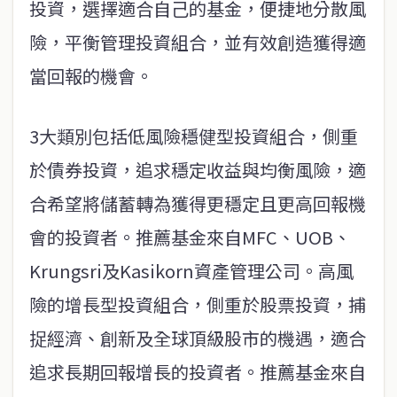
投資，選擇適合自己的基金，便捷地分散風
險，平衡管理投資組合，並有效創造獲得適
當回報的機會。
3大類別包括低風險穩健型投資組合，側重
於債券投資，追求穩定收益與均衡風險，適
合希望將儲蓄轉為獲得更穩定且更高回報機
會的投資者。推薦基金來自MFC、UOB、
Krungsri及Kasikorn資產管理公司。高風
險的增長型投資組合，側重於股票投資，捕
捉經濟、創新及全球頂級股市的機遇，適合
追求長期回報增長的投資者。推薦基金來自