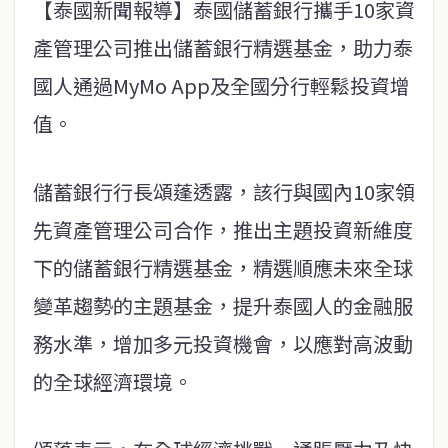
【泰國新聞報導】泰國儲蓄銀行攜手10家資
產管理公司推出儲蓄銀行精選基金，助力泰
國人通過MyMo App及全國分行輕鬆投資增
值。
儲蓄銀行行長頌蓬透露，該行與國內10家領
先資產管理公司合作，推出主題投資新維度
下的儲蓄銀行精選基金，精選順應未來全球
變革趨勢的主題基金，提升泰國人的金融服
務水準，增加多元投資機會，以應對高波動
的全球經濟環境。