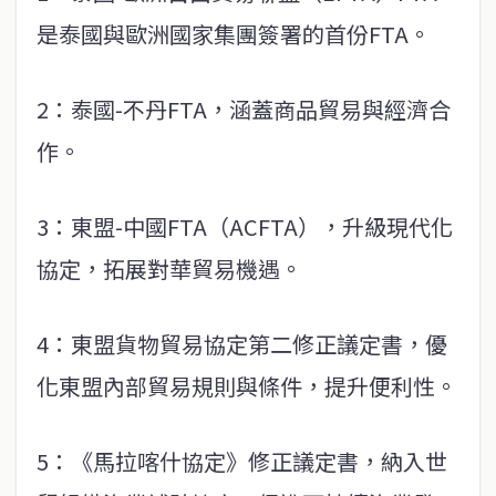
是泰國與歐洲國家集團簽署的首份FTA。
2：泰國-不丹FTA，涵蓋商品貿易與經濟合
作。
3：東盟-中國FTA（ACFTA），升級現代化
協定，拓展對華貿易機遇。
4：東盟貨物貿易協定第二修正議定書，優
化東盟內部貿易規則與條件，提升便利性。
5：《馬拉喀什協定》修正議定書，納入世