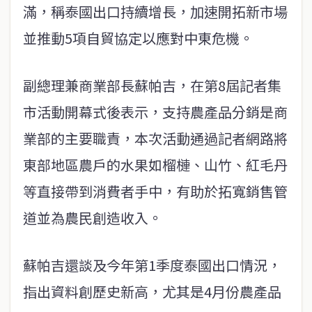
滿，稱泰國出口持續增長，加速開拓新市場
並推動5項自貿協定以應對中東危機。
副總理兼商業部長蘇帕吉，在第8屆記者集
市活動開幕式後表示，支持農產品分銷是商
業部的主要職責，本次活動通過記者網路將
東部地區農戶的水果如榴槤、山竹、紅毛丹
等直接帶到消費者手中，有助於拓寬銷售管
道並為農民創造收入。
蘇帕吉還談及今年第1季度泰國出口情況，
指出資料創歷史新高，尤其是4月份農產品