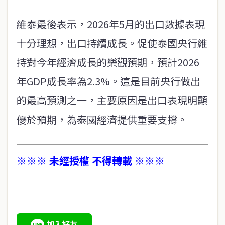
維泰最後表示，2026年5月的出口數據表現
十分理想，出口持續成長。促使泰國央行維
持對今年經濟成長的樂觀預期，預計2026
年GDP成長率為2.3%。這是目前央行做出
的最高預測之一，主要原因是出口表現明顯
優於預期，為泰國經濟提供重要支撐。
※※※ 未經授權 不得轉載 ※※※