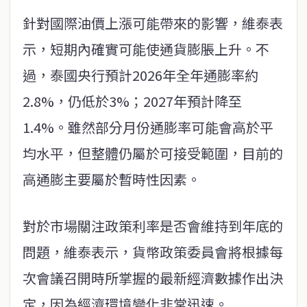
針對國際油價上漲可能帶來的影響，維泰表
示，短期內確實可能使通貨膨脹上升。不
過，泰國央行預計2026年全年通膨率約
2.8%，仍低於3%；2027年預計降至
1.4%。雖然部分月份通膨率可能會高於平
均水平，但整體仍屬於可接受範圍，目前的
高通膨主要屬於暫時性因素。
對於市場關注政策利率是否會維持到年底的
問題，維泰表示，貨幣政策委員會將根據每
次會議召開時所掌握的最新經濟數據作出決
定，因為經濟環境變化非常迅速。