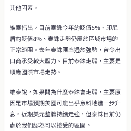
其他因素。
維泰指出，目前泰銖今年約貶值5%、印尼
盾約貶值8%、泰銖走勢仍屬於區域市場的
正常範圍。去年泰銖匯率過於強勢，曾令出
口商承受較大壓力。目前泰銖走弱，主要是
順應國際市場走勢。
維泰說，如果問為什麼泰銖會走弱，主要原
因是市場預期美國可能出乎意料地進一步升
息。近期美元整體持續走強，但泰銖目前仍
處於我們認為可以接受的區間。