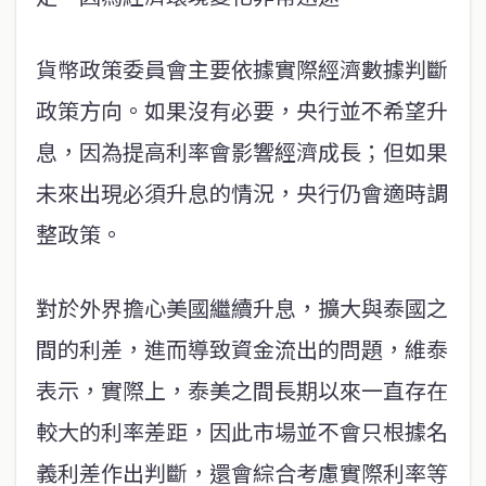
貨幣政策委員會主要依據實際經濟數據判斷
政策方向。如果沒有必要，央行並不希望升
息，因為提高利率會影響經濟成長；但如果
未來出現必須升息的情況，央行仍會適時調
整政策。
對於外界擔心美國繼續升息，擴大與泰國之
間的利差，進而導致資金流出的問題，維泰
表示，實際上，泰美之間長期以來一直存在
較大的利率差距，因此市場並不會只根據名
義利差作出判斷，還會綜合考慮實際利率等