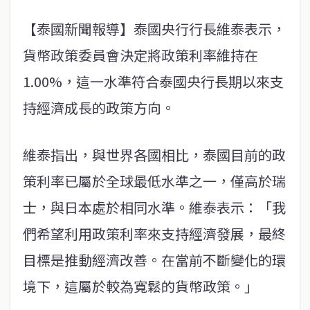
【泰國新聞報導】泰國央行行長維泰表示，
貨幣政策委員會決定將政策利率維持在
1.00%，這一水準符合泰國央行長期以來支
持經濟成長的政策方向。
維泰指出，與世界各國相比，泰國目前的政
策利率已屬於全球最低水準之一，僅高於瑞
士，與日本處於相同水準。維泰表示：「我
們希望利用政策利率來支持經濟發展，最終
目標是推動經濟改善。在當前不斷變化的環
境下，這屬於較為寬鬆的貨幣政策。」