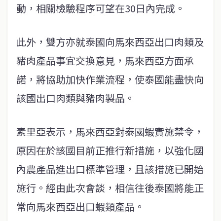
動，相關檢驗程序可望在30日內完成。
此外，雙方亦就泰國向馬來西亞出口肉類及
豬肉產品事宜交換意見，馬來西亞方面承
諾，將協助加快作業流程，使泰國能盡快向
該國出口肉類與豬肉製品。
素里亞表示，馬來西亞對泰國蝦實施禁令，
原因在於該國目前正推行新措施，以強化國
內農產品進出口標準管理，且該措施已開始
施行。經由此次會談，相信往後泰國將能正
常向馬來西亞出口蝦類產品。