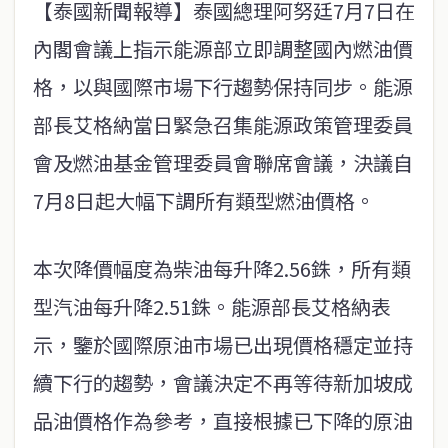
【泰國新聞報導】泰國總理阿努廷7月7日在
內閣會議上指示能源部立即調整國內燃油價
格，以與國際市場下行趨勢保持同步。能源
部長艾格納當日緊急召集能源政策管理委員
會及燃油基金管理委員會聯席會議，決議自
7月8日起大幅下調所有類型燃油價格。
本次降價幅度為柴油每升降2.56銖，所有類
型汽油每升降2.51銖。能源部長艾格納表
示，鑒於國際原油市場已出現價格穩定並持
續下行的趨勢，會議決定不再等待新加坡成
品油價格作為參考，直接根據已下降的原油