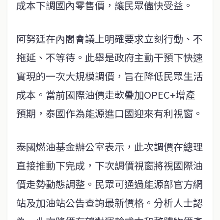
成本下調國內零售價，讓民眾儘快受益。
阿努廷在內閣會議上明確要求立刻行動、不
拖延、不等待。此舉是政府主動干預下快速
實現的一次大規模調價，旨在降低民眾生活
成本。當前國際油價走軟疊加OPEC+增產
預期，泰國作為能源進口國迎來有利視窗。
泰國燃油基金辦公室表示，此次調價在總理
直接推動下完成，下次調價視窗將視國際油
價走勢動態調整。民眾可通過能源部官方網
站及加油站公告查詢最新價格。分析人士認