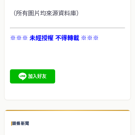
（所有圖片均來源資料庫）
※※※ 未經授權 不得轉載 ※※※
頭條新聞