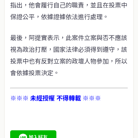
指出，他會履行自己的職責，並且在投票中
保證公平，依據證據依法進行處理。
最後，阿提實表示，此案件立案與否不應該
視為政治打壓，國家法律必須得到遵守，該
投票中也有反對立案的政壇人物參加，所以
會依據投票決定。
※※※ 未經授權 不得轉載 ※※※