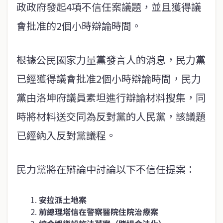
政政府發起4項不信任案議題，並且獲得議
會批准的2個小時辯論時間。
根據公民國家力量黨發言人的消息，民力黨
已經獲得議會批准2個小時辯論時間，民力
黨由洛坤府議員素坦進行辯論材料搜集，同
時將材料送交同為反對黨的人民黨，該議題
已經納入反對黨議程。
民力黨將在辯論中討論以下不信任提案：
安拉派土地案
前總理塔信在警察醫院住院治療案