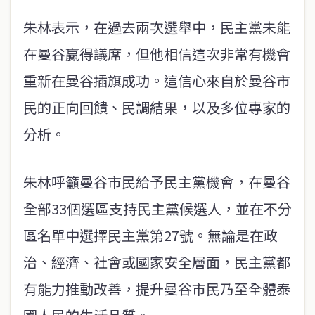
朱林表示，在過去兩次選舉中，民主黨未能
在曼谷贏得議席，但他相信這次非常有機會
重新在曼谷插旗成功。這信心來自於曼谷市
民的正向回饋、民調結果，以及多位專家的
分析。
朱林呼籲曼谷市民給予民主黨機會，在曼谷
全部33個選區支持民主黨候選人，並在不分
區名單中選擇民主黨第27號。無論是在政
治、經濟、社會或國家安全層面，民主黨都
有能力推動改善，提升曼谷市民乃至全體泰