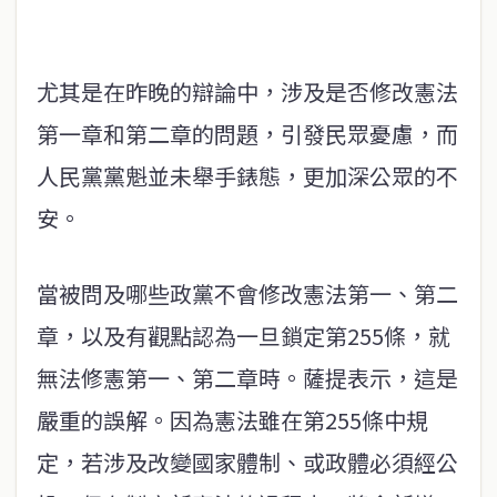
尤其是在昨晚的辯論中，涉及是否修改憲法
第一章和第二章的問題，引發民眾憂慮，而
人民黨黨魁並未舉手錶態，更加深公眾的不
安。
當被問及哪些政黨不會修改憲法第一、第二
章，以及有觀點認為一旦鎖定第255條，就
無法修憲第一、第二章時。薩提表示，這是
嚴重的誤解。因為憲法雖在第255條中規
定，若涉及改變國家體制、或政體必須經公