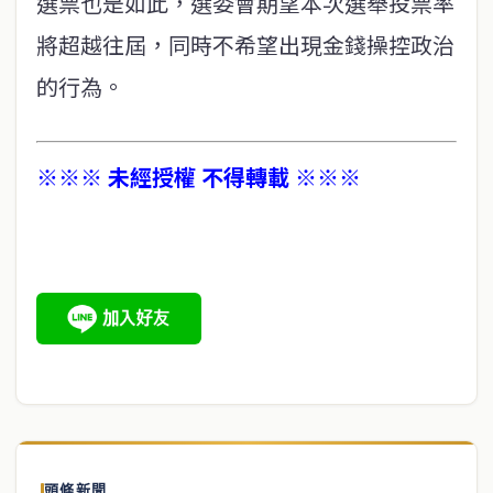
選票也是如此，選委會期望本次選舉投票率
將超越往屆，同時不希望出現金錢操控政治
的行為。
※※※ 未經授權 不得轉載 ※※※
頭條新聞