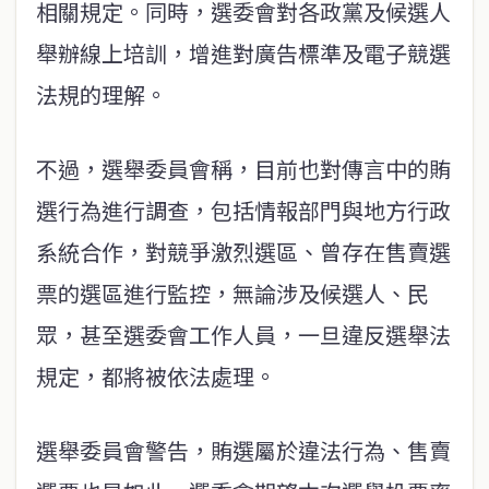
相關規定。同時，選委會對各政黨及候選人
舉辦線上培訓，增進對廣告標準及電子競選
法規的理解。
不過，選舉委員會稱，目前也對傳言中的賄
選行為進行調查，包括情報部門與地方行政
系統合作，對競爭激烈選區、曾存在售賣選
票的選區進行監控，無論涉及候選人、民
眾，甚至選委會工作人員，一旦違反選舉法
規定，都將被依法處理。
選舉委員會警告，賄選屬於違法行為、售賣