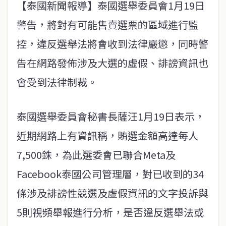
【泰國新聞報導】泰國選舉委員會1月19日
警告，將對有可能售賣選票的區域進行監
控，違反選舉法將會收到法律嚴懲，同時警
告在網路發佈涉及大選的虛假、誹謗資訊也
會受到法律制裁。
泰國選舉委員會秘書長薩汪1月19日表示，
近期網路上有資訊稱，賄選金額高達每人
7,500銖，為此選委會已聯合Meta及
Facebook泰國公司管理層，對已收到的34
條涉及誹謗性競選及虛假資訊的文字投訴與
5則視頻舉報進行分析，是否違反選舉法或