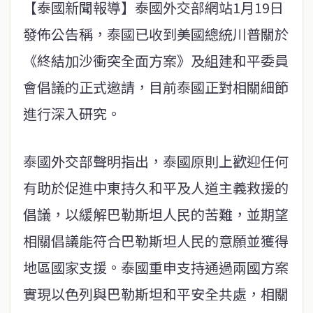
【泰國新聞報導】泰國外交部網站1月19日
發佈公告稱，泰國已收到美國總統川普關於
《終結加沙衝突全面方案》及組建和平委員
會倡議的正式邀請，目前泰國正對相關細節
進行深入研究。
泰國外交部聲明指出，泰國原則上歡迎任何
有助於促進中東持久和平及人道主義救援的
倡議，以緩解巴勒斯坦人民的苦難，並期望
相關倡議能符合巴勒斯坦人民的意願並獲得
地區國家支援。泰國重申支持通過兩國方案
實現以色列與巴勒斯坦和平安全共處，相關