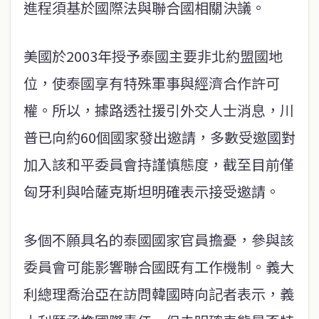
進程須基於國際法與聯合國相關決議。
美國於2003年授予泰國主要非北約盟國地
位，使泰國享有特殊軍事與經濟合作許可
權。所以，據路透社援引外交人士消息，川
普已向約60個國家發出邀請，多數受邀國對
加入該和平委員會持謹慎態度，截至目前僅
匈牙利與哈薩克斯坦明確表示接受邀請。
多個不願具名的泰國國家官員擔憂，參與該
委員會可能影響聯合國既有工作機制。義大
利總理喬治亞在訪問韓國時向記者表示，義