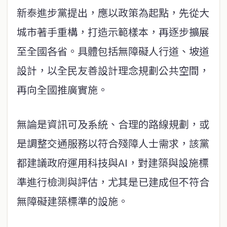
新泰進步黨提出，應以政策為起點，先從大
城市著手重構，打造示範樣本，再逐步擴展
至全國各省。具體包括無障礙人行道、坡道
設計，以全民友善設計理念規劃公共空間，
再向全國推廣實施。
無論是資訊可及系統、合理的路線規劃，或
是調整交通服務以符合殘障人士需求，該黨
都建議政府運用科技與AI，對建築與設施標
準進行檢測與評估，尤其是已建成但不符合
無障礙建築標準的設施。