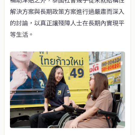
解決方案與長期政策方案進行過嚴肅而深入
的討論，以真正讓殘障人士在長期內實現平
等生活。