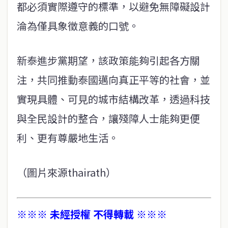
都必須實際遵守的標準，以避免無障礙設計
淪為僅具象​​徵意義的口號。
新泰進步黨期望，該政策能夠引起各方關
注，共同推動泰國邁向真正平等的社會，並
實現具體、可見的城市結構改革，透過科技
與全民設計的整合，讓殘障人士能夠更便
利、更有尊嚴地生活。
（圖片來源thairath）
※※※ 未經授權 不得轉載 ※※※