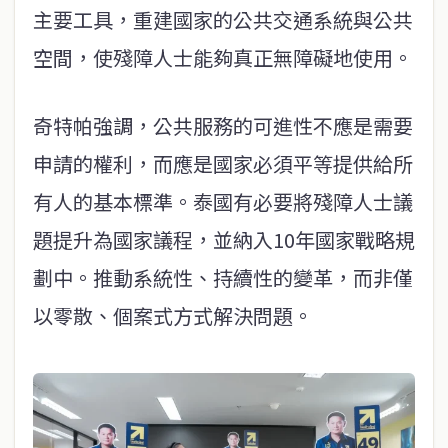
主要工具，重建國家的公共交通系統與公共
空間，使殘障人士能夠真正無障礙地使用。
奇特帕強調，公共服務的可進性不應是需要
申請的權利，而應是國家必須平等提供給所
有人的基本標準。泰國有必要將殘障人士議
題提升為國家議程，並納入10年國家戰略規
劃中。推動系統性、持續性的變革，而非僅
以零散、個案式方式解決問題。