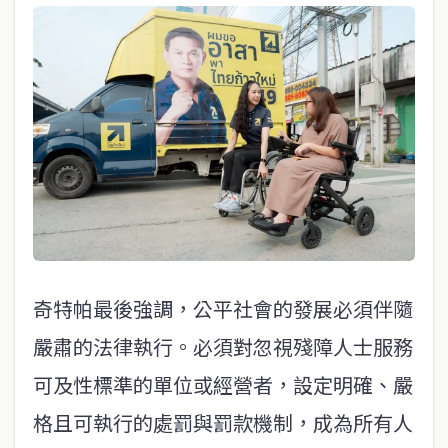
奇特帕最後強調，公平社會的發展必須伴隨
嚴肅的法律執行。必須對忽視殘障人士服務
可及性標準的單位或經營者，設定明確、嚴
格且可執行的處罰與罰款機制，成為所有人