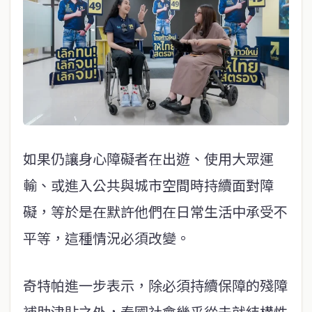
如果仍讓身心障礙者在出遊、使用大眾運
輸、或進入公共與城市空間時持續面對障
礙，等於是在默許他們在日常生活中承受不
平等，這種情況必須改變。
奇特帕進一步表示，除必須持續保障的殘障
補助津貼之外，泰國社會幾乎從未就結構性