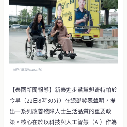
（圖片來源thairath）
【泰國新聞報導】新泰進步黨黨魁奇特帕於
今早（22日8時30分）在總部發表聲明，提
出一系列改善殘障人士生活品質的重要政
策。核心在於以科技與人工智慧（AI）作為