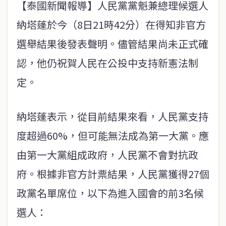
【泰國新聞報導】人民黨黨魁兼總理候選人
納塔蓬於今（8日21時42分）在得知非官方
選舉結果後發表聲明。儘管結果尚未正式確
認，他仍祝賀人民在公投中支持新憲法制
定。
納塔蓬表示，從目前結果來看，人民黨支持
度超過60%，但可能無法成為第一大黨。應
由第一大黨組成政府，人民黨不會對抗政
府。根據非官方計票結果，人民黨獲得27個
政黨名單席位，以下為進入國會的前3名候
選人：