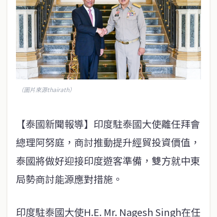
（圖片來源thairath）
【泰國新聞報導】印度駐泰國大使離任拜會
總理阿努庭，商討推動提升經貿投資價值，
泰國將做好迎接印度遊客準備，雙方就中東
局勢商討能源應對措施。
印度駐泰國大使H.E. Mr. Nagesh Singh在任