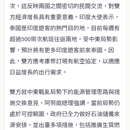
次，這反映兩國之間密切的民間交流，對雙
方經濟增長具有重要意義。印度大使表示，
泰國是印度遊客的熱門目的地，目前每週有
超過500架次航班往返兩地。受中東局勢影
響，預計將有更多印度遊客前來泰國。因
此，雙方應考慮修訂現有航空協定，以適應
日益增長的出行需求。
雙方就中東戰亂局勢下的能源管理思路與措
施交換意見，阿努庭總理強調，當前局勢仍
處於可控範圍，政府已全力做好石油儲備來
源安排，並出臺多項措施，包括推廣生質燃