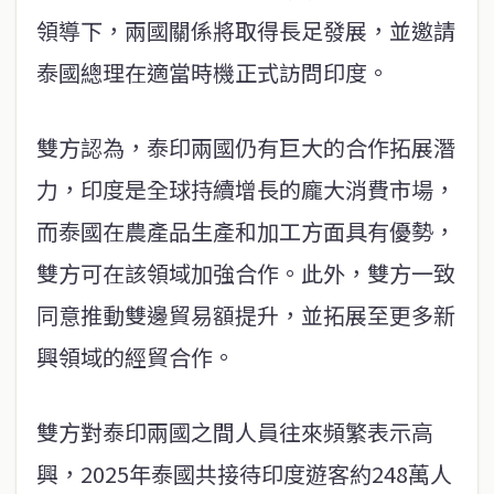
領導下，兩國關係將取得長足發展，並邀請
泰國總理在適當時機正式訪問印度。
雙方認為，泰印兩國仍有巨大的合作拓展潛
力，印度是全球持續增長的龐大消費市場，
而泰國在農產品生產和加工方面具有優勢，
雙方可在該領域加強合作。此外，雙方一致
同意推動雙邊貿易額提升，並拓展至更多新
興領域的經貿合作。
雙方對泰印兩國之間人員往來頻繁表示高
興，2025年泰國共接待印度遊客約248萬人