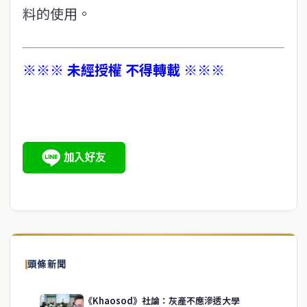
料的使用。
※※※ 未經授權 不得轉載 ※※※
頭條新聞
《Khaosod》社論：灰產不應滲透大學