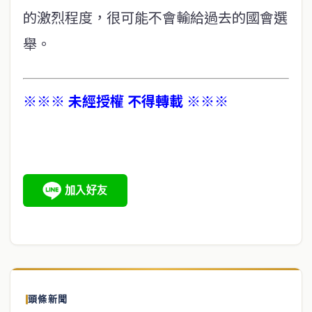
的激烈程度，很可能不會輸給過去的國會選
舉。
※※※ 未經授權 不得轉載 ※※※
頭條新聞