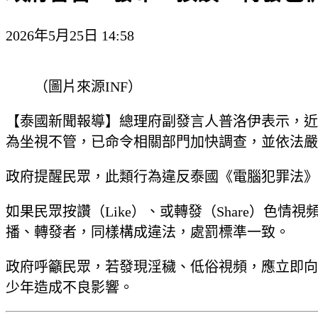
2026年5月25日 14:58
（圖片來源INF）
【泰國新聞報導】總理府副發言人普洛伊表示，近
為坐視不管，已命令相關部門加快調查，並依法嚴
政府提醒民眾，此類行為違反泰國《電腦犯罪法》
如果民眾按讚（Like）、或轉發（Share）
播、轉發者，同樣構成違法，處罰標準一致。
政府呼籲民眾，若發現淫穢、低俗視頻，應立即向
少年造成不良影響。