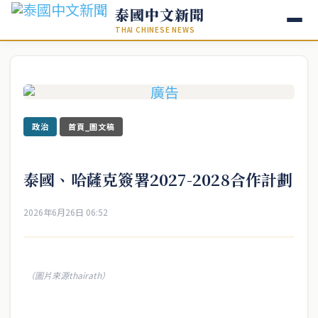
泰國中文新聞
THAI CHINESE NEWS
政治
首頁_圖文稿
泰國、哈薩克簽署2027-2028合作計劃
2026年6月26日 06:52
（圖片來源thairath）