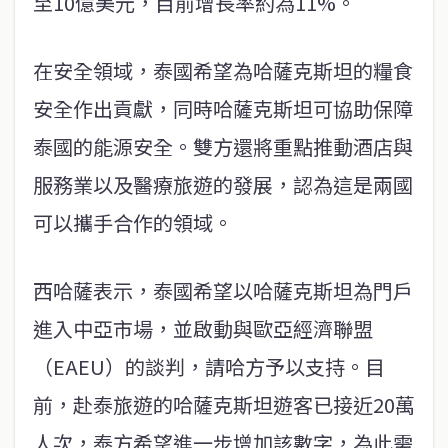
至10億美元，目前增長率約為11%。
在安全領域，泰國希望為哈薩克斯坦的糧食
安全作出貢獻，同時哈薩克斯坦可協助保障
泰國的能源安全。雙方還將重點推動酒店與
服務業以及醫療旅遊的發展，認為這是兩國
可以攜手合作的領域。
西哈薩表示，泰國希望以哈薩克斯坦為門戶
進入中亞市場，並啟動與歐亞經濟聯盟
（EAEU）的談判，請哈方予以支持。目
前，赴泰旅遊的哈薩克斯坦遊客已接近20萬
人次，泰方希望進一步增加該數字，為此需