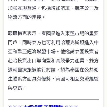
加強互聯互通，包括增加航班、航空公司及
物流方面的連接。
耶爾梅克表示，泰國是進入東盟市場的重要
門戶，同時泰方也可利用哈薩克斯坦進入中
亞和歐亞經濟聯盟市場。他邀請泰國投資者
赴哈投資出口導向型和高競爭力產業。雙方
還就醫療旅遊進行討論，認為泰國在公共衛
生體系方面具有優勢，兩國可相互交流經驗
與專長。