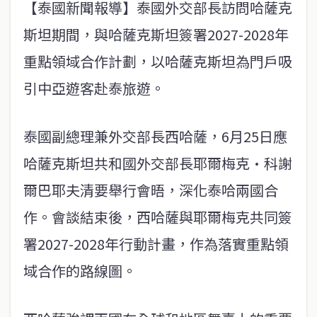
【泰國新聞報導】泰國外交部長訪問哈薩克
斯坦期間，與哈薩克斯坦簽署2027-2028年
重點領域合作計劃，以哈薩克斯坦為門戶吸
引中亞遊客赴泰旅遊。
泰國副總理兼外交部長西哈薩，6月25日應
哈薩克斯坦共和國外交部長耶爾梅克·科謝
爾巴耶夫清要舉行會晤，深化泰哈兩國合
作。會談結束後，西哈薩與耶爾梅克共同簽
署2027-2028年行動計畫，作為落實重點領
域合作的路線圖。