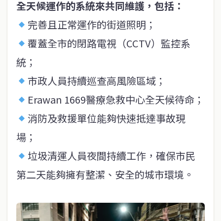
全天候運作的系統來共同維護，包括：
完善且正常運作的街道照明；
覆蓋全市的閉路電視（CCTV）監控系
統；
市政人員持續巡查高風險區域；
Erawan 1669醫療急救中心全天候待命；
消防及救援單位能夠快速抵達事故現
場；
垃圾清運人員夜間持續工作，確保市民
第二天能夠擁有整潔、安全的城市環境。