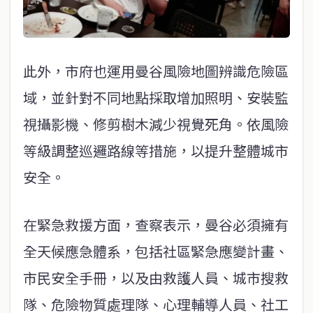
此外，市府也運用曼谷風險地圖辨識危險區
域，並針對不同地點採取增加照明、安裝監
視攝影機、修剪樹木減少視覺死角。依風險
等級調整巡邏路線等措施，以提升整體城市
安全。
在緊急救援方面，查察表示，曼谷必須擁有
全天候應急體系，包括社區緊急應變計畫、
市民安全手冊，以及由救護人員、城市搜救
隊、危險物質處理隊、心理輔導人員、社工