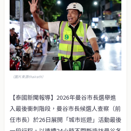
（圖片來源thairath）
【泰國新聞報導】2026年曼谷市長選舉進
入最後衝刺階段，曼谷市長候選人查察（前
任市長）於26日展開「城市巡遊」活動最後
一段行程。以連續24小時不間斷造訪曼谷各