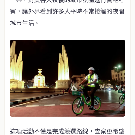
察，讓外界看到許多人平時不常接觸的夜間
城市生活。
這項活動不僅是完成競選路線，查察更希望