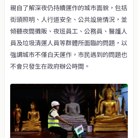
親自了解深夜仍持續運作的城市面貌，包括
街頭照明、人行道安全、公共設施情況，並
傾聽夜間攤販、夜班員工、公務員、醫護人
員及垃圾清運人員等群體所面臨的問題，以
強調城市不僅白天運作，市民遇到的問題也
不會只發生在政府辦公時間。