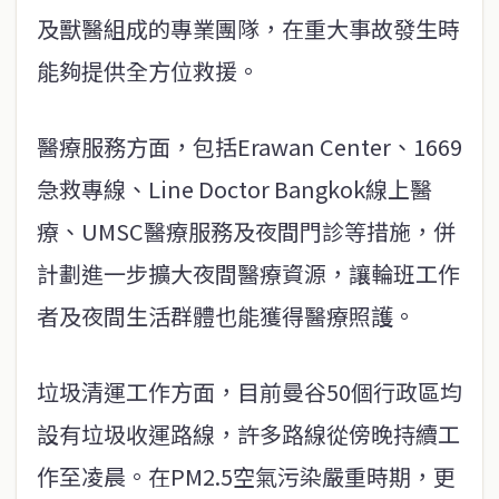
及獸醫組成的專業團隊，在重大事故發生時
能夠提供全方位救援。
醫療服務方面，包括Erawan Center、1669
急救專線、Line Doctor Bangkok線上醫
療、UMSC醫療服務及夜間門診等措施，併
計劃進一步擴大夜間醫療資源，讓輪班工作
者及夜間生活群體也能獲得醫療照護。
垃圾清運工作方面，目前曼谷50個行政區均
設有垃圾收運路線，許多路線從傍晚持續工
作至凌晨。在PM2.5空氣污染嚴重時期，更