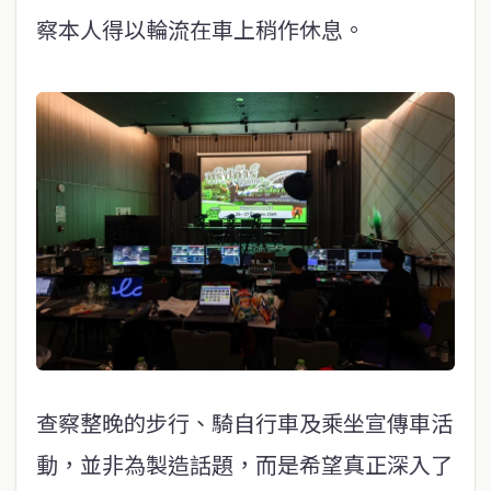
察本人得以輪流在車上稍作休息。
查察整晚的步行、騎自行車及乘坐宣傳車活
動，並非為製造話題，而是希望真正深入了