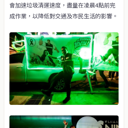
會加速垃圾清運速度，盡量在凌晨4點前完
成作業，以降低對交通及市民生活的影響。