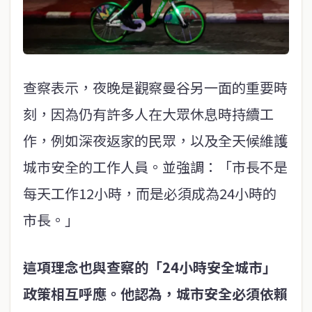
查察表示，夜晚是觀察曼谷另一面的重要時
刻，因為仍有許多人在大眾休息時持續工
作，例如深夜返家的民眾，以及全天候維護
城市安全的工作人員。並強調：「市長不是
每天工作12小時，而是必須成為24小時的
市長。」
這項理念也與查察的「24小時安全城市」
政策相互呼應。他認為，城市安全必須依賴