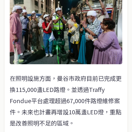
在照明設施方面，曼谷市政府目前已完成更
換115,000盞LED路燈。並透過Traffy
Fondue平台處理超過67,000件路燈維修案
件。未來也計畫再增設10萬盞LED燈，重點
是改善照明不足的區域。