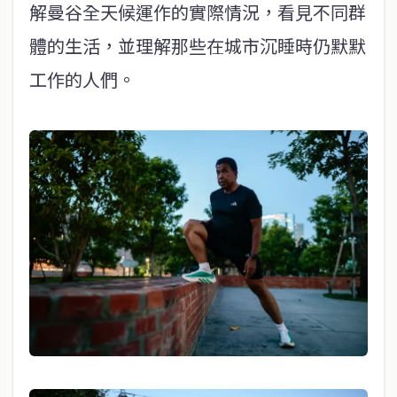
解曼谷全天候運作的實際情況，看見不同群
體的生活，並理解那些在城市沉睡時仍默默
工作的人們。