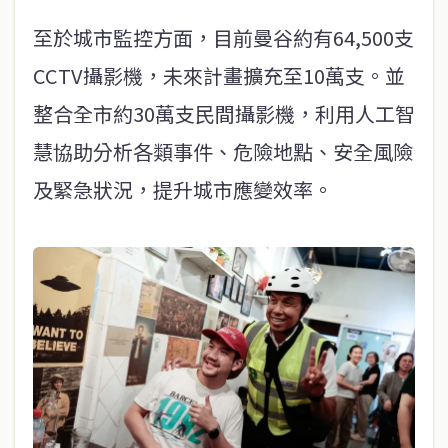
至於城市監控方面，目前曼谷約有64,500支
CCTV攝影機，未來計畫擴充至10萬支。並
整合全市約30萬支民間攝影機，利用人工智
慧協助分析各類事件、危險地點、安全風險
及緊急狀況，提升城市應變效率。