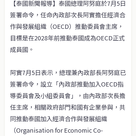
【泰國新聞報導】泰國總理阿努庭於7月5日
簽署命令，任命內政部次長阿實擔任經濟合
作與發展組織（OECD）推動委員會主席，
目標是在2028年前推動泰國成為OECD正式
成員國。
阿實7月5日表示，總理兼內政部長阿努庭已
簽署命令，設立「內政部推動加入OECD指
導委員會及小組委員會」，由內政部次長擔
任主席，相關政府部門和國有企業參與，共
同推動泰國加入經濟合作與發展組織
（Organisation for Economic Co-