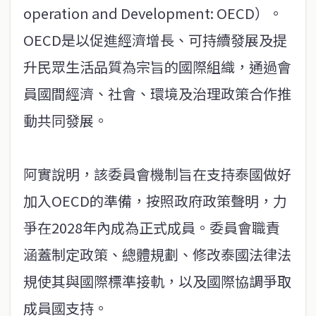
operation and Development: OECD）。
OECD是以促進經濟增長、可持續發展及提
升民眾生活品質為宗旨的國際組織，通過會
員國間經濟、社會、環境及治理政策合作推
動共同發展。
阿實說明，該委員會機制旨在支持泰國做好
加入OECD的準備，按照政府政策聲明，力
爭在2028年內成為正式成員。委員會職責
涵蓋制定政策、總體規劃、修改泰國法律法
規使其與國際標準接軌，以及國際協調爭取
成員國支持。