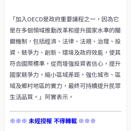
「加入OECD是政府重要議程之一，因為它
是在多個領域推動改革和提升國家水準的關
鍵機制，包括經濟、法律、法規、治理、投
資、競爭力、創新、環境及政府效能，使其
符合國際標準，從而增強投資者信心，提升
國家競爭力，縮小區域差距，強化城市、區
域及鄉村地區的實力，最終可持續提升民眾
生活品質。」阿實表示。
※※※ 未經授權 不得轉載 ※※※