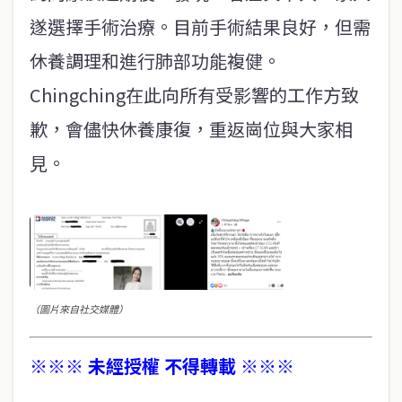
遂選擇手術治療。目前手術結果良好，但需
休養調理和進行肺部功能複健。
Chingching在此向所有受影響的工作方致
歉，會儘快休養康復，重返崗位與大家相
見。
（圖片來自社交媒體）
※※※ 未經授權 不得轉載 ※※※