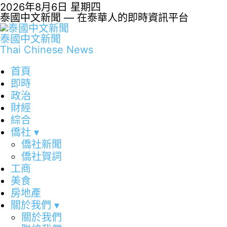
2026年8月6日 星期四
泰國中文新聞 — 在泰華人的即時資訊平台
泰國中文新聞
Thai Chinese News
首頁
即時
政治
財經
綜合
僑社
▾
僑社新聞
僑社賀詞
工商
美食
房地產
關於我們
▾
關於我們