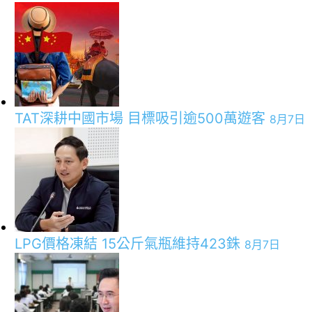
TAT深耕中國市場 目標吸引逾500萬遊客
8月7日
LPG價格凍結 15公斤氣瓶維持423銖
8月7日